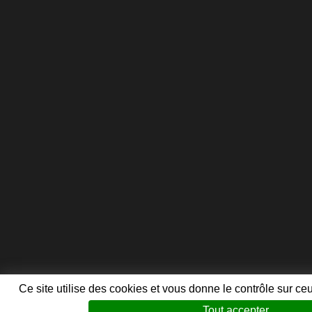
Ce site utilise des cookies et vous donne le contrôle sur ce
Tout accepter