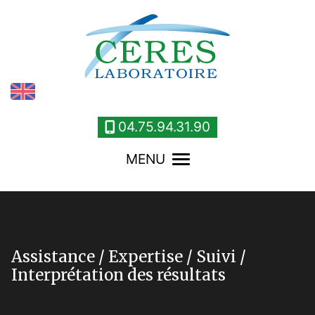
Panneau de gestion des cookies
04.75.94.31.90
MENU
Assistance / Expertise / Suivi /
Interprétation des résultats