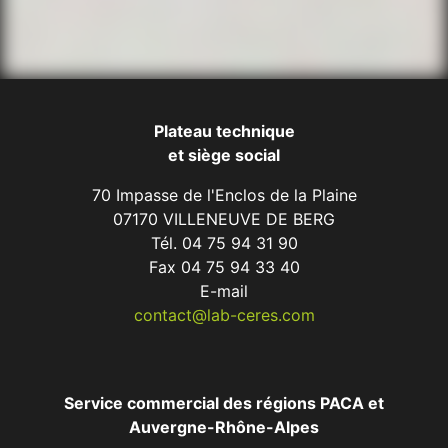
Plateau technique
et siège social
70 Impasse de l'Enclos de la Plaine
07170 VILLENEUVE DE BERG
Tél. 04 75 94 31 90
Fax 04 75 94 33 40
E-mail
contact@lab-ceres.com
Service commercial des régions PACA et
Auvergne-Rhône-Alpes