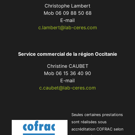
Christophe Lambert
Mob 06 09 88 50 68
E-mail
c.lambert@lab-ceres.com
Service commercial de la région Occitanie
Christine CAUBET
Mob 06 15 36 40 90
E-mail
c.caubet@lab-ceres.com
Seules certaines prestations
sont réalisées sous
accréditation COFRAC selon