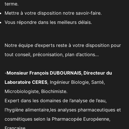
terme.
Mettre à votre disposition notre savoir-faire.
Vous répondre dans les meilleurs délais.
Notre équipe d’experts reste à votre disposition pour
tout conseil, préconisation, plan d’actions…
-
Monsieur François DUBOURNAIS, Directeur du
Laboratoire CERES
, Ingénieur Biologie, Santé,
Microbiologiste, Biochimiste.
Expert dans les domaines de l’analyse de l’eau,
l’hygiène alimentaire,les analyses pharmaceutiques et
cosmétiques selon la Pharmacopée Européenne,
Française.