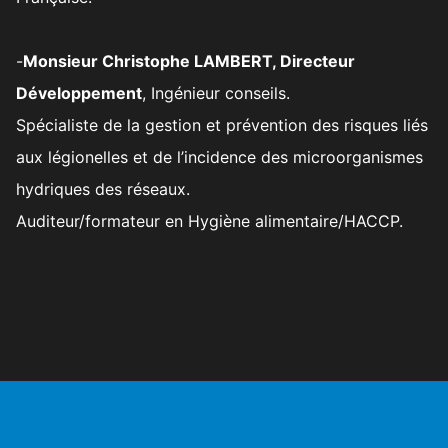
-
Monsieur Christophe LAMBERT, Directeur
Développement
, Ingénieur conseils.
Spécialiste de la gestion et prévention des risques liés
aux légionelles et de l’incidence des microorganismes
hydriques des réseaux.
Auditeur/formateur en Hygiène alimentaire/HACCP.