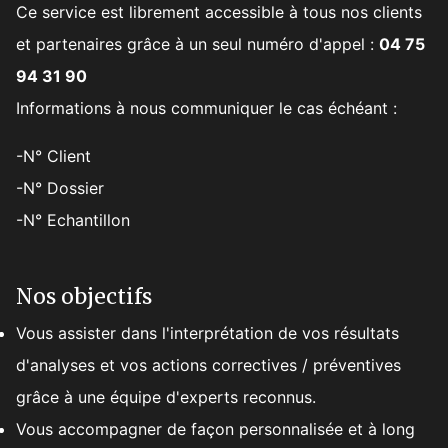
Ce service est librement accessible à tous nos clients
et partenaires grâce à un seul numéro d'appel :
04 75
94 31 90
Informations à nous communiquer le cas échéant :
-N° Client
-N° Dossier
-N° Echantillon
Nos objectifs
Vous assister dans l'interprétation de vos résultats
d'analyses et vos actions correctives / préventives
grâce à une équipe d'experts reconnus.
Vous accompagner de façon personnalisée et à long